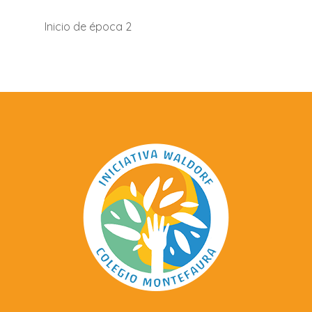
Inicio de época 2