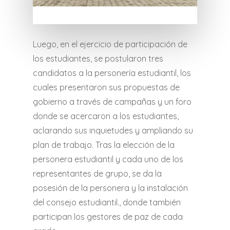
Luego, en el ejercicio de participación de
los estudiantes, se postularon tres
candidatos a la personería estudiantil, los
cuales presentaron sus propuestas de
gobierno a través de campañas y un foro
donde se acercaron a los estudiantes,
aclarando sus inquietudes y ampliando su
plan de trabajo. Tras la elección de la
personera estudiantil y cada uno de los
representantes de grupo, se da la
posesión de la personera y la instalación
del consejo estudiantil., donde también
participan los gestores de paz de cada