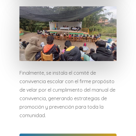
Finalmente, se instala el comité de
convivencia escolar con el firme propósito
de velar por el cumplimiento del manual de
convivencia, generando estrategias de
promoción y prevención para toda la
comunidad.