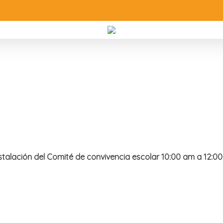
stalación del Comité de convivencia escolar 10:00 am a 12:0